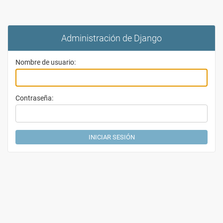
Administración de Django
Nombre de usuario:
Contraseña: