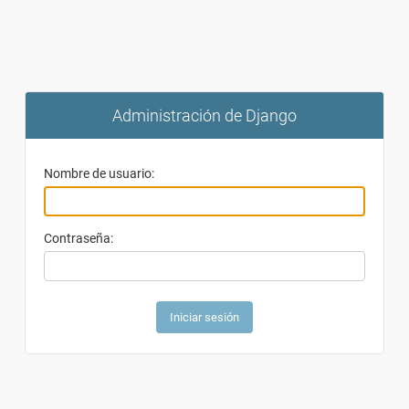
Administración de Django
Nombre de usuario:
Contraseña: