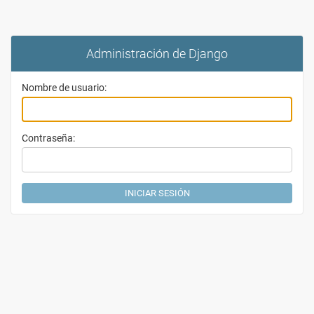
Administración de Django
Nombre de usuario:
Contraseña: