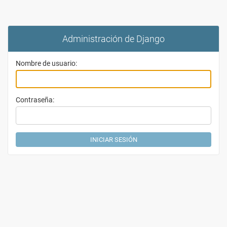
Administración de Django
Nombre de usuario:
Contraseña: