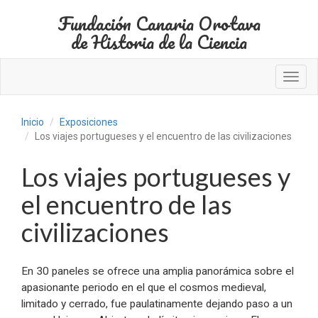
Fundación Canaria Orotava
de Historia de la Ciencia
Toggl
navig
Inicio
Exposiciones
Los viajes portugueses y el encuentro de las civilizaciones
Los viajes portugueses y
el encuentro de las
civilizaciones
En 30 paneles se ofrece una amplia panorámica sobre el
apasionante periodo en el que el cosmos medieval,
limitado y cerrado, fue paulatinamente dejando paso a un