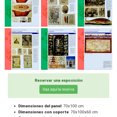
Reservar una exposición
Haz aquí la reserva
Dimensiones del panel
: 70x100 cm.
Dimensiones con soporte
: 70x100x60 cm