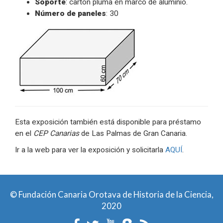
Soporte
: cartón pluma en marco de aluminio.
Número de paneles
: 30
Esta exposición también está disponible para préstamo
en el
CEP Canarias
de Las Palmas de Gran Canaria.
Ir a la web para ver la exposición y solicitarla
AQUÍ
.
© Fundación Canaria Orotava de Historia de la Ciencia,
2020