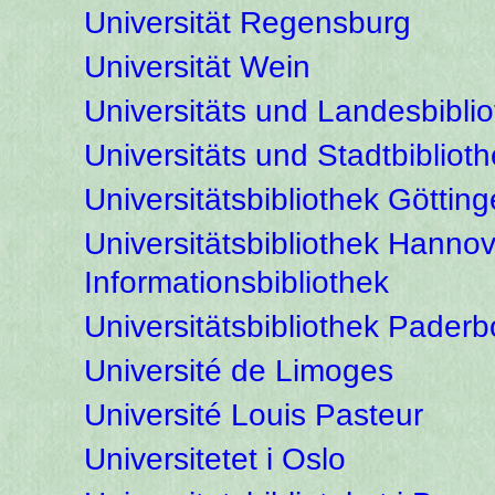
Universität Regensburg
Universität Wein
Universitäts und Landesbibli
Universitäts und Stadtbibliot
Universitätsbibliothek Göttin
Universitätsbibliothek Hanno
Informationsbibliothek
Universitätsbibliothek Paderb
Université de Limoges
Université Louis Pasteur
Universitetet i Oslo