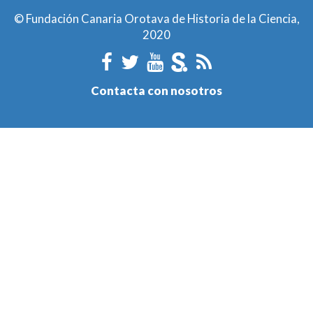
© Fundación Canaria Orotava de Historia de la Ciencia,
2020
Contacta con nosotros