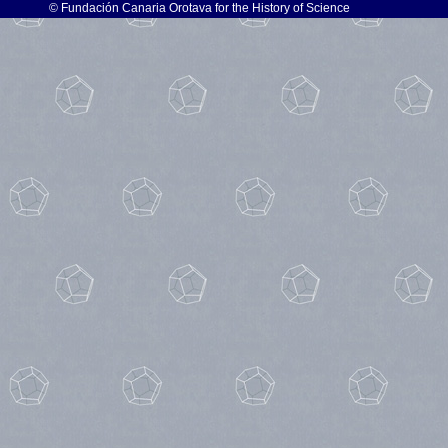
©
Fundación Canaria Orotava for the History of Science