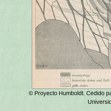
© Proyecto Humboldt. Cedido para
Universid