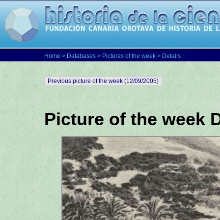
Home
>
Databases
>
Pictures of the week
> Details
Previous picture of the week (12/09/2005)
Picture of the week 