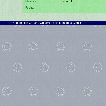
Idiomas
Español
Fecha
©
Fundación Canaria Orotava de Historia de la Ciencia