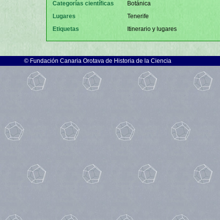
Categorías científicas
Botánica
Lugares
Tenerife
Etiquetas
Itinerario y lugares
©
Fundación Canaria Orotava de Historia de la Ciencia