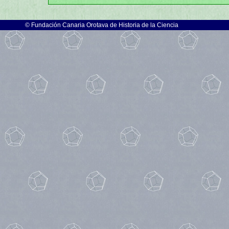
©
Fundación Canaria Orotava de Historia de la Ciencia