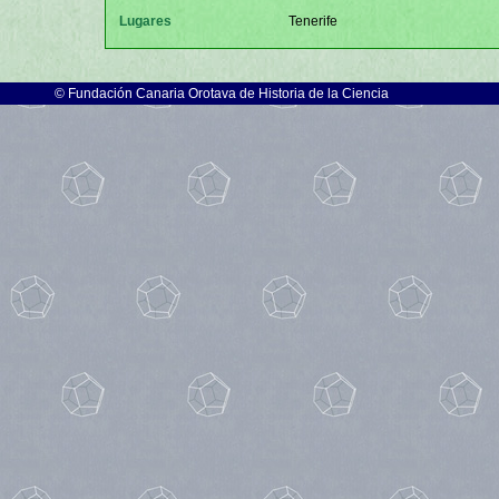
Lugares
Tenerife
©
Fundación Canaria Orotava de Historia de la Ciencia