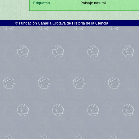
Etiquetas
Paisaje natural
©
Fundación Canaria Orotava de Historia de la Ciencia