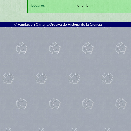
Lugares
Tenerife
©
Fundación Canaria Orotava de Historia de la Ciencia