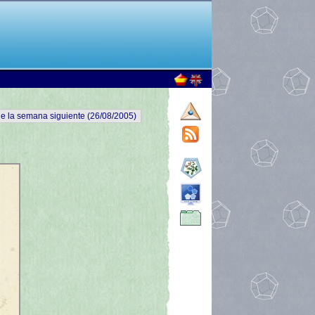
e la semana siguiente (26/08/2005)