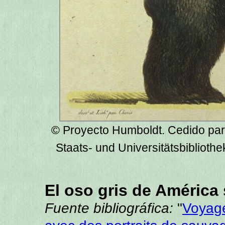
© Proyecto Humboldt. Cedido para
Staats- und Universitätsbiblioth
El oso gris de América 
Fuente bibliográfica:
"
Voyage