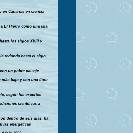
y en Canarias en ciencia
ó a El Hierro como una isla
hasta los siglos XVIII y
la redonda hasta el siglo
 con un pobre paisaje
a más bajo y con una flora
le, según los expertos
diciones científicas a
ón dentro de seis días, ha
tivas energéticas