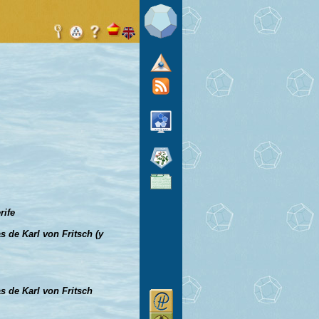
rife
s de Karl von Fritsch (y
s de Karl von Fritsch