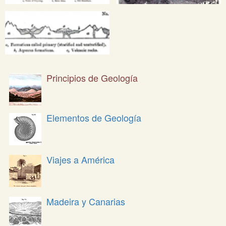
Principios de Geología
Elementos de Geología
Viajes a América
Madeira y Canarias