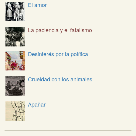
El amor
La paciencia y el fatalismo
Desinterés por la política
Crueldad con los animales
Apañar