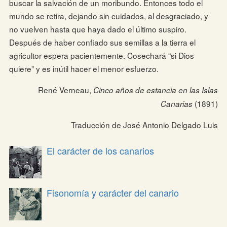
buscar la salvación de un moribundo. Entonces todo el
mundo se retira, dejando sin cuidados, al desgraciado, y
no vuelven hasta que haya dado el último suspiro.
Después de haber confiado sus semillas a la tierra el
agricultor espera pacientemente. Cosechará “si Dios
quiere” y es inútil hacer el menor esfuerzo.
René Verneau,
Cinco años de estancia en las Islas
(1891)
Canarias
Traducción de José Antonio Delgado Luis
El carácter de los canarios
Fisonomía y carácter del canario