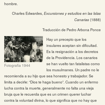
hombre.
Charles Edwardes,
Excursiones y estudios en las Islas
(1888)
Canarias
Traducción de Pedro Arbona Ponce
Hay un precepto que los
insulares aceptan sin dificultad.
Es la resignación a los decretos
de la Providencia. Los canarios
se han vuelto tan fatalistas como
Fotografía 1944
los musulmanes. Un padre no le
recomienda a su hijo que sea honesto y trabajador. Se
limita a decirle: “Dios te haga bueno”. Cuando un enfermo
lucha contra la muerte, generalmente no falta una vieja
bruja que le recuerda que es un crimen querer luchar
contra la voluntad divina, lo que significa que no hay que