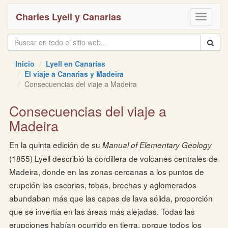
Charles Lyell y Canarias
Toggle
navigati
Inicio
Lyell en Canarias
El viaje a Canarias y Madeira
Consecuencias del viaje a Madeira
Consecuencias del viaje a
Madeira
En la quinta edición de su
Manual of Elementary Geology
(1855) Lyell describió la cordillera de volcanes centrales de
Madeira, donde en las zonas cercanas a los puntos de
erupción las escorias, tobas, brechas y aglomerados
abundaban más que las capas de lava sólida, proporción
que se invertía en las áreas más alejadas. Todas las
erupciones habían ocurrido en tierra, porque todos los