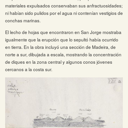
materiales expulsados conservaban sus anfractuosidades;
ni habían sido pulidos por el agua ni contenían vestigios de
conchas marinas.
El lecho de hojas que encontraron en San Jorge mostraba
igualmente que la erupción que lo sepultó había ocurrido
en tierra. En la obra incluyó una sección de Madeira, de
norte a sur, dibujada a escala, mostrando la concentración
de diques en la zona central y algunos conos jóvenes
cercanos a la costa sur.