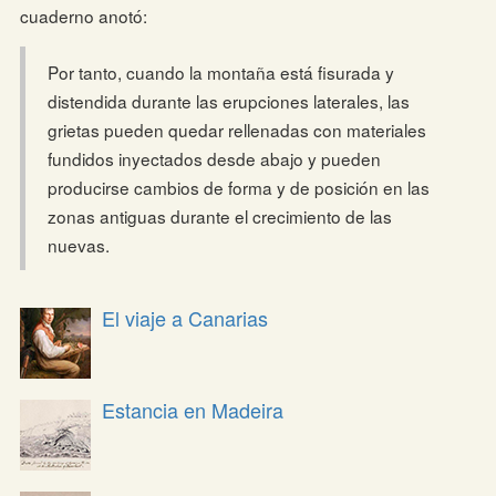
cuaderno anotó:
Por tanto, cuando la montaña está fisurada y
distendida durante las erupciones laterales, las
grietas pueden quedar rellenadas con materiales
fundidos inyectados desde abajo y pueden
producirse cambios de forma y de posición en las
zonas antiguas durante el crecimiento de las
nuevas.
El viaje a Canarias
Estancia en Madeira