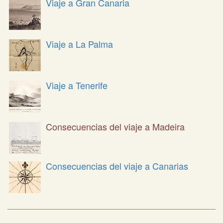
Viaje a Gran Canaria
Viaje a La Palma
Viaje a Tenerife
Consecuencias del viaje a Madeira
Consecuencias del viaje a Canarias