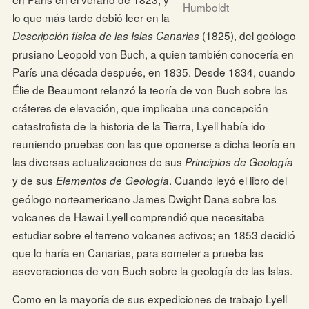
Humboldt
lo que más tarde debió leer en la
(1825), del geólogo
Descripción física de las Islas Canarias
prusiano Leopold von Buch, a quien también conocería en
París una década después, en 1835. Desde 1834, cuando
Élie de Beaumont relanzó la teoría de von Buch sobre los
cráteres de elevación, que implicaba una concepción
catastrofista de la historia de la Tierra, Lyell había ido
reuniendo pruebas con las que oponerse a dicha teoría en
las diversas actualizaciones de sus
Principios de Geología
y de sus
. Cuando leyó el libro del
Elementos de Geología
geólogo norteamericano James Dwight Dana sobre los
volcanes de Hawai Lyell comprendió que necesitaba
estudiar sobre el terreno volcanes activos; en 1853 decidió
que lo haría en Canarias, para someter a prueba las
aseveraciones de von Buch sobre la geología de las Islas.
Como en la mayoría de sus expediciones de trabajo Lyell