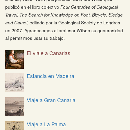
publicó en el libro colectivo
Four Centuries of Geological
Travel: The Search for Knowledge on Foot, Bicycle, Sledge
editado por la Geological Society de Londres
and Camel,
en 2007. Agradecemos al profesor Wilson su generosidad
al permitirnos usar su trabajo.
El viaje a Canarias
Estancia en Madeira
Viaje a Gran Canaria
Viaje a La Palma